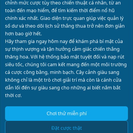
chỉnh mức cược tùy theo chiến thuật cá nhân, từ an
toàn đến mạo hiểm, để tìm kiếm thời điểm nổ hũ
chính xác nhất. Giao diện trực quan giúp việc quản lý
số dư và theo dõi lịch sử thắng thua trở nên đơn giản
hơn bao giờ hết.
Hãy tham gia ngay hôm nay để khám phá bí mật của
sự thịnh vượng và tận hưởng cảm giác chiến thắng
thăng hoa. Với hệ thống bảo mật tuyệt đối và nạp rút
siêu tốc, chúng tôi cam kết mang đến một môi trường
cá cược công bằng, minh bạch. Cây cảnh giàu sang
không chỉ là một trò chơi giải trí mà còn là cánh cửa
dẫn lối đến sự giàu sang cho những ai biết nắm bắt
thời cơ.
Chơi thử miễn phí
Đặt cược thật