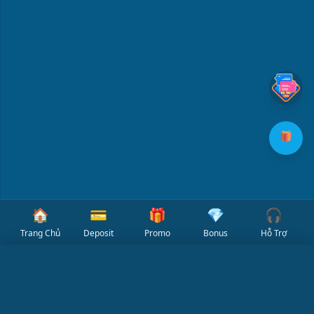
🏠
💳
🎁
💎
🎧
Trang Chủ
Deposit
Promo
Bonus
Hỗ Trợ
✕
Select Language