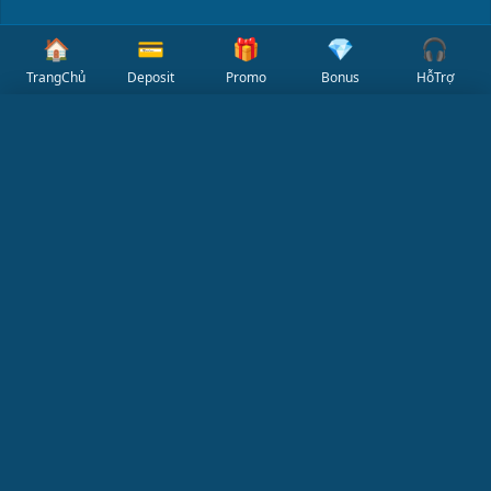
🏠
💳
🎁
💎
🎧
TrangChủ
Deposit
Promo
Bonus
HỗTrợ
✕
Select Language
🇻🇳
✓
Vietnamese
Pinata Wins - Trò Chơi Hấp Dẫn tại
⚙️
vntin88.com
RTP
Volatility
Cao ⚡⚡⚡⚡🌑
96.45%
Max Win
Paylines
25
x7500
Reels
Min Bet
5x3
10.000 VND