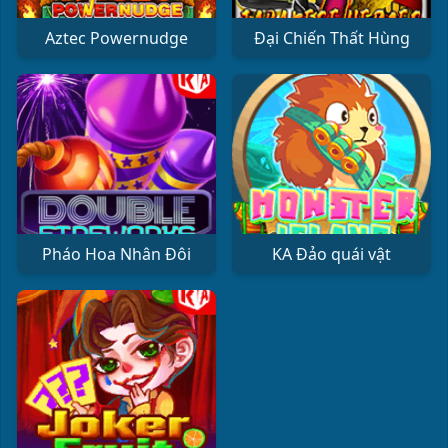
Aztec Powernudge
Đại Chiến Thất Hùng
Pháo Hoa Nhân Đôi
KA Đảo quái vật